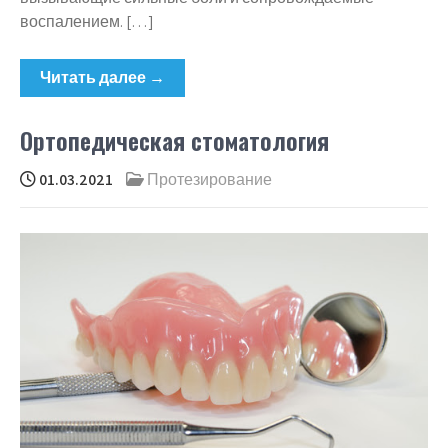
воспалением. […]
Читать далее →
Ортопедическая стоматология
01.03.2021
Протезирование