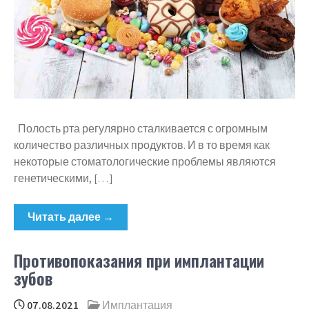
Полость рта регулярно сталкивается с огромным
количество различных продуктов. И в то время как
некоторые стоматологические проблемы являются
генетическими, […]
Читать далее →
Противопоказания при имплантации
зубов
07.08.2021
Имплантация