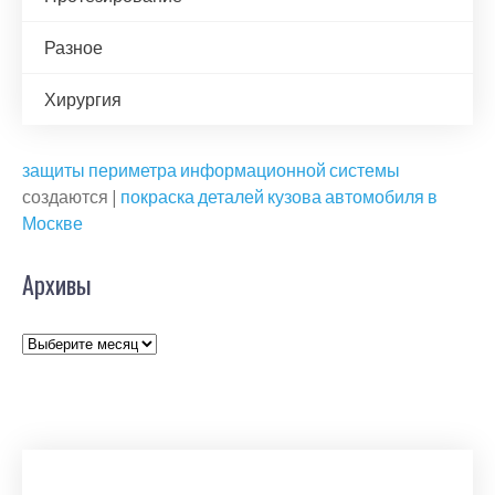
Разное
Хирургия
защиты периметра информационной системы
создаются |
покраска деталей кузова автомобиля в
Москве
Архивы
Архивы