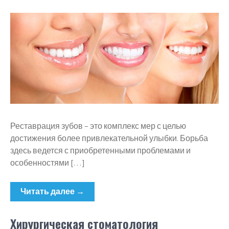
Реставрация зубов – это комплекс мер с целью
достижения более привлекательной улыбки. Борьба
здесь ведется с приобретенными проблемами и
особенностями […]
Читать далее →
Хирургическая стоматология