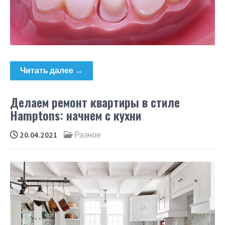
Читать далее →
Делаем ремонт квартиры в стиле
Hamptons: начнем с кухни
20.04.2021
Разное