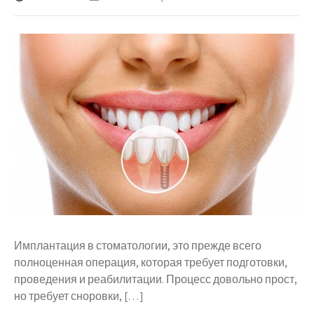
Имплантация в стоматологии, это прежде всего
полноценная операция, которая требует подготовки,
проведения и реабилитации. Процесс довольно прост,
но требует сноровки, […]