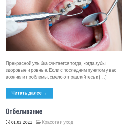
Прекрасной улыбка считается тогда, когда зубы
здоровые и ровные. Если с последним пунктом у вас
возникли проблемы, смело отправляйтесь к […]
Читать далее →
Отбеливание
01.03.2021
Красота и уход