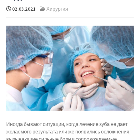
02.03.2021
Хирургия
Иногда бывают ситуации, когда лечение зуба не дает
желаемого результата или же появились осложнения,
вызывающие сильные боли и сопровождаемые