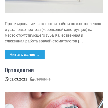
Протезирование – это тонкая работа по изготовлению
и установке протеза (коронковой конструкции) на
место отсутствующего зуба. Качественная и
слаженная работа врачей-стоматологов […]
Читать далее →
Ортодонтия
01.03.2021
Лечение