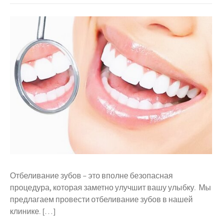
Отбеливание зубов – это вполне безопасная
процедура, которая заметно улучшит вашу улыбку. Мы
предлагаем провести отбеливание зубов в нашей
клинике. […]