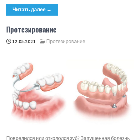
Читать далее →
Протезирование
12.05.2021
Протезирование
Повредился или откололся зуб? Запущенная болезнь