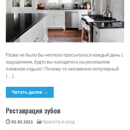
Разве не было бы неплохо просыпаться каждый день с
ощущением, будто вы находитесь на роскошном
пляжном отдыхе? Почему-то неизменно популярный
[…]
Читать далее →
Реставрация зубов
02.03.2021
Красота и уход