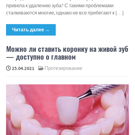
привела к удалению зуба? С такими проблемами
сталкиваются многие, однако не все прибегают к […]
Читать далее →
Можно ли ставить коронку на живой зуб
— доступно о главном
25.04.2021
Протезирование