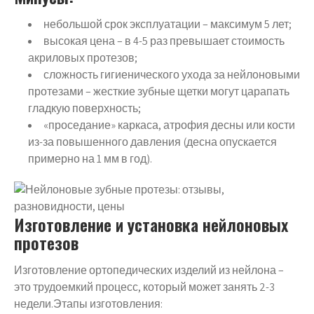
небольшой срок эксплуатации – максимум 5 лет;
высокая цена – в 4-5 раз превышает стоимость
акриловых протезов;
сложность гигиенического ухода за нейлоновыми
протезами – жесткие зубные щетки могут царапать
гладкую поверхность;
«проседание» каркаса, атрофия десны или кости
из-за повышенного давления (десна опускается
примерно на 1 мм в год).
Изготовление и установка нейлоновых
протезов
Изготовление ортопедических изделий из нейлона –
это трудоемкий процесс, который может занять 2-3
недели.Этапы изготовления: