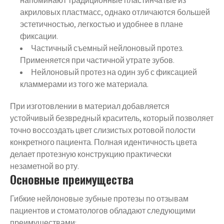
напоминают традиционные пластинчатые из
акриловых пластмасс, однако отличаются большей
эстетичностью, легкостью и удобнее в плане
фиксации.
Частичный съемный нейлоновый протез.
Применяется при частичной утрате зубов.
Нейлоновый протез на один зуб с фиксацией
кламмерами из того же материала.
При изготовлении в материал добавляется
устойчивый безвредный краситель, который позволяет
точно воссоздать цвет слизистых ротовой полости
конкретного пациента. Полная идентичность цвета
делает протезную конструкцию практически
незаметной во рту.
Основные преимущества
Гибкие нейлоновые зубные протезы по отзывам
пациентов и стоматологов обладают следующими
преимуществами: