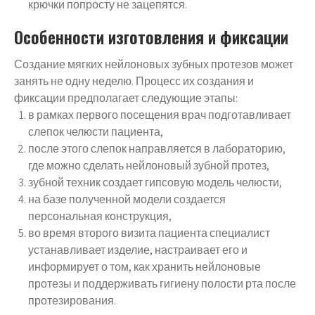
крючки попросту не зацепятся.
Особенности изготовления и фиксации
Создание мягких нейлоновых зубных протезов может
занять не одну неделю. Процесс их создания и
фиксации предполагает следующие этапы:
в рамках первого посещения врач подготавливает
слепок челюсти пациента,
после этого слепок направляется в лабораторию,
где можно сделать нейлоновый зубной протез,
зубной техник создает гипсовую модель челюсти,
на базе полученной модели создается
персональная конструкция,
во время второго визита пациента специалист
устанавливает изделие, настраивает его и
информирует о том, как хранить нейлоновые
протезы и поддерживать гигиену полости рта после
протезирования.