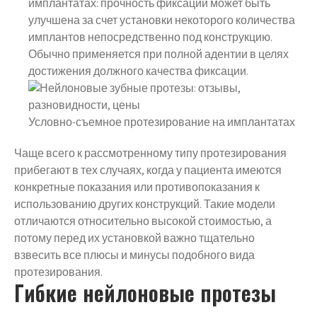
имплантатах: прочность фиксации может быть
улучшена за счет установки некоторого количества
имплантов непосредственно под конструкцию.
Обычно применяется при полной адентии в целях
достижения должного качества фиксации.
Условно-съемное протезирование на имплантатах
Чаще всего к рассмотренному типу протезирования
прибегают в тех случаях, когда у пациента имеются
конкретные показания или противопоказания к
использованию других конструкций. Такие модели
отличаются относительно высокой стоимостью, а
потому перед их установкой важно тщательно
взвесить все плюсы и минусы подобного вида
протезирования.
Гибкие нейлоновые протезы