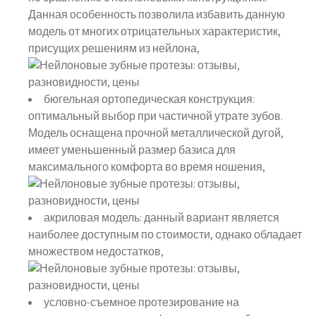
Данная особенность позволила избавить данную
модель от многих отрицательных характеристик,
присущих решениям из нейлона,
бюгельная ортопедическая конструкция:
оптимальный выбор при частичной утрате зубов.
Модель оснащена прочной металлической дугой,
имеет уменьшенный размер базиса для
максимального комфорта во время ношения,
акриловая модель: данный вариант является
наиболее доступным по стоимости, однако обладает
множеством недостатков,
условно-съемное протезирование на