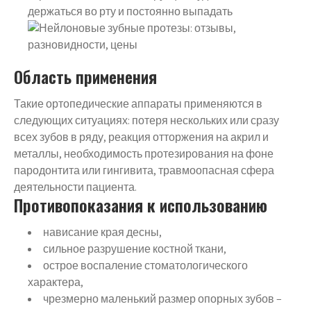
держаться во рту и постоянно выпадать
Область применения
Такие ортопедические аппараты применяются в
следующих ситуациях: потеря нескольких или сразу
всех зубов в ряду, реакция отторжения на акрил и
металлы, необходимость протезирования на фоне
пародонтита или гингивита, травмоопасная сфера
деятельности пациента.
Противопоказания к использованию
нависание края десны,
сильное разрушение костной ткани,
острое воспаление стоматологического
характера,
чрезмерно маленький размер опорных зубов –