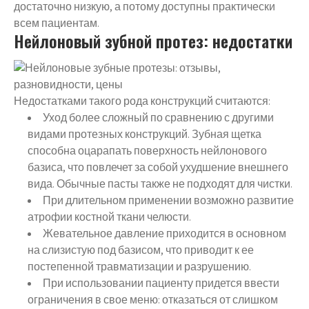
достаточно низкую, а потому доступны практически
всем пациентам.
Нейлоновый зубной протез: недостатки
Недостатками такого рода конструкций считаются:
Уход более сложный по сравнению с другими
видами протезных конструкций. Зубная щетка
способна оцарапать поверхность нейлонового
базиса, что повлечет за собой ухудшение внешнего
вида. Обычные пасты также не подходят для чистки.
При длительном применении возможно развитие
атрофии костной ткани челюсти.
Жевательное давление приходится в основном
на слизистую под базисом, что приводит к ее
постепенной травматизации и разрушению.
При использовании пациенту придется ввести
ограничения в свое меню: отказаться от слишком