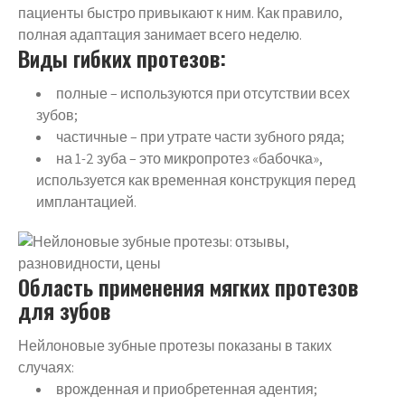
пациенты быстро привыкают к ним. Как правило,
полная адаптация занимает всего неделю.
Виды гибких протезов:
полные – используются при отсутствии всех
зубов;
частичные – при утрате части зубного ряда;
на 1-2 зуба – это микропротез «бабочка»,
используется как временная конструкция перед
имплантацией.
Область применения мягких протезов
для зубов
Нейлоновые зубные протезы показаны в таких
случаях:
врожденная и приобретенная адентия;