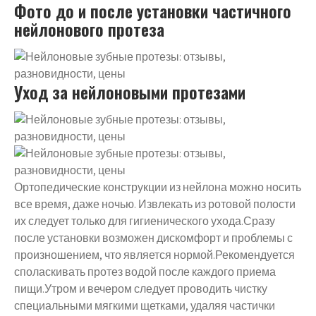
Фото до и после установки частичного
нейлонового протеза
Уход за нейлоновыми протезами
Ортопедические конструкции из нейлона можно носить
все время, даже ночью. Извлекать из ротовой полости
их следует только для гигиенического ухода.Сразу
после установки возможен дискомфорт и проблемы с
произношением, что является нормой.Рекомендуется
споласкивать протез водой после каждого приема
пищи.Утром и вечером следует проводить чистку
специальными мягкими щетками, удаляя частички