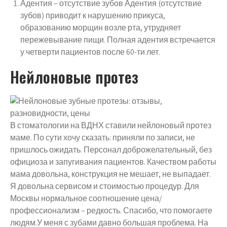
Адентия – отсутствие зубов Адентия (отсутствие
зубов) приводит к нарушению прикуса,
образованию морщин возле рта, утрудняет
пережевывание пищи. Полная адентия встречается
у четверти пациентов после 60-ти лет.
Нейлоновые протез
В стоматологии на ВДНХ ставили нейлоновый протез
маме. По сути хочу сказать: приняли по записи, не
пришлось ожидать. Персонал доброжелательный, без
официоза и запугивания пациентов. Качеством работы
мама довольна, конструкция не мешает, не выпадает.
Я довольна сервисом и стоимостью процедур. Для
Москвы нормальное соотношение цена/
профессионализм – редкость. Спасибо, что помогаете
людям.У меня с зубами давно большая проблема. На