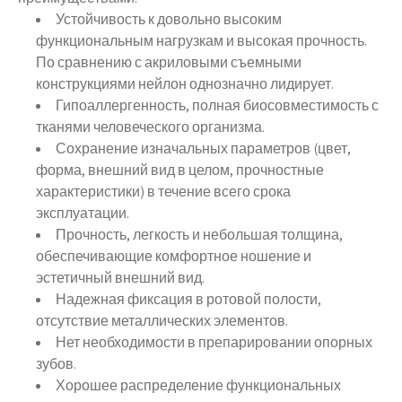
Устойчивость к довольно высоким
функциональным нагрузкам и высокая прочность.
По сравнению с акриловыми съемными
конструкциями нейлон однозначно лидирует.
Гипоаллергенность, полная биосовместимость с
тканями человеческого организма.
Сохранение изначальных параметров (цвет,
форма, внешний вид в целом, прочностные
характеристики) в течение всего срока
эксплуатации.
Прочность, легкость и небольшая толщина,
обеспечивающие комфортное ношение и
эстетичный внешний вид.
Надежная фиксация в ротовой полости,
отсутствие металлических элементов.
Нет необходимости в препарировании опорных
зубов.
Хорошее распределение функциональных