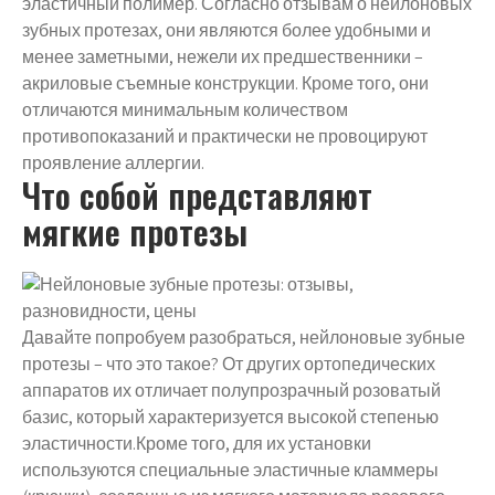
эластичный полимер. Согласно отзывам о нейлоновых
зубных протезах, они являются более удобными и
менее заметными, нежели их предшественники –
акриловые съемные конструкции. Кроме того, они
отличаются минимальным количеством
противопоказаний и практически не провоцируют
проявление аллергии.
Что собой представляют
мягкие протезы
Давайте попробуем разобраться, нейлоновые зубные
протезы – что это такое? От других ортопедических
аппаратов их отличает полупрозрачный розоватый
базис, который характеризуется высокой степенью
эластичности.Кроме того, для их установки
используются специальные эластичные кламмеры