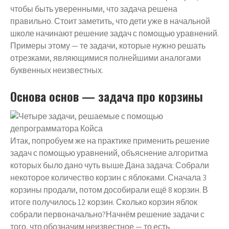
чтобы быть уверенными, что задача решена
правильно. Стоит заметить, что дети уже в начальной
школе начинают решение задач с помощью уравнений.
Примеры этому — те задачи, которые нужно решать
отрезками, являющимися полнейшими аналогами
буквенных неизвестных.
Основа основ — задача про корзины
Итак, попробуем же на практике применить решение
задач с помощью уравнений, объяснение алгоритма
которых было дано чуть выше.Дана задача: Собрали
некоторое количество корзин с яблоками. Сначала 3
корзины продали, потом дособирали ещё 8 корзин. В
итоге получилось 12 корзин. Сколько корзин яблок
собрали первоначально?Начнём решение задачи с
того, что обозначим неизвестное — то есть