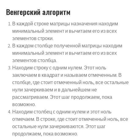
Венгерский алгоритм
В каждой строке матрицы назначения находим
минимальный элемент и вычитаем его из всех
элементов строки.
В каждом столбце полученной матрицы находим
минимальный элемент и вычитаем его из всех
элементов столбца.
Находим строку с одним нулем. Этот ноль
заключаем в квадрат и называем отмеченным. В
столбце, где стоит отмеченный ноль, все остальные
нули зачеркиваем и в дальнейшем не
рассматриваем. Этот шаг продолжаем, пока
возможно.
Находим столбец с одним нулем и этот ноль
отмечаем. В строке, где стоит отмеченный ноль, все
остальные нули зачеркиваются. Этот шаг
продолжаем, пока возможно.