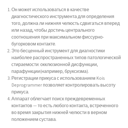
Он может использоваться в качестве
диагностического инструмента для определения
того, должна ли нижняя челюсть сдвигаться вперед
или назад, чтобы достичь центрального
соотношения при максимальном фиссурно-
бугорковом контакте.
Это бесценный инструмент для диагностики
наиболее распространенных типов патологической
стираемости: окклюзионной дисфункции,
парафункции(например, бруксизма).
Регистрации прикуса с использованием Kois
Deprogrammer позволяет контролировать высоту
прикуса.
Аппарат облегчает поиск преждевременных
контактов — то есть любого контакта, встреченного
во время закрытия нижней челюсти в верном
положением сустава.