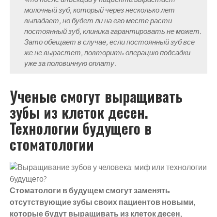
молочный зуб, который через несколько лет
выпадает, но будет ли на его месте расти
постоянный зуб, клиника гарантировать не может.
Зато обещает в случае, если постоянный зуб все
же не вырастет, повторить операцию подсадки
уже за половинную оплату.
Ученые смогут выращивать
зубы из клеток десен.
Технологии будущего в
стоматологии
Стоматологи
в будущем смогут заменять
отсутствующие
зубы
своих пациентов новыми,
которые будут выращивать из клеток десен
,