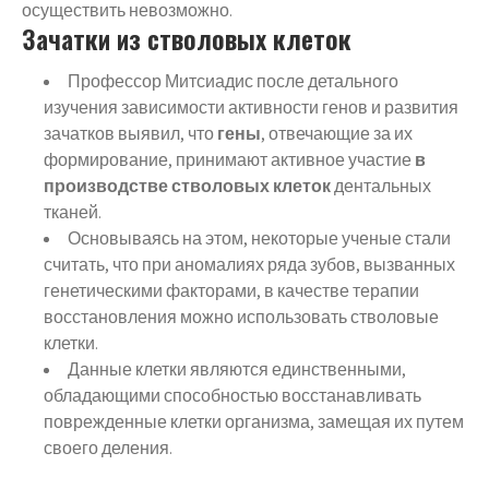
осуществить невозможно.
Зачатки из стволовых клеток
Профессор Митсиадис после детального
изучения зависимости активности генов и развития
зачатков выявил, что
гены
, отвечающие за их
формирование, принимают активное участие
в
производстве стволовых клеток
дентальных
тканей.
Основываясь на этом, некоторые ученые стали
считать, что при аномалиях ряда зубов, вызванных
генетическими факторами, в качестве терапии
восстановления можно использовать стволовые
клетки.
Данные клетки являются единственными,
обладающими способностью восстанавливать
поврежденные клетки организма, замещая их путем
своего деления.