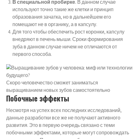
В специальной пробирке.
В данном случае
используют точно такие же клетки и принцип
образования зачатка, но в дальнейшем его
помещают не в органику, а в капсулу.
Для того чтобы обеспечить рост коронки, капсулу
внедряют в печень мыши. Сроки формирования
зуба в данном случае ничем не отличаются от
первого способа.
Скоро человечество сможет заниматься
выращиванием новых зубов самостоятельно
Побочные эффекты
Несмотря на успех всех последних исследований,
данные разработки все же не получают активного
развития. Это в первую очередь связано с теми
побочными эффектами, которые могут сопровождать