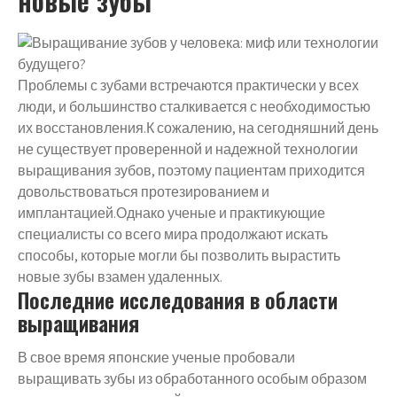
новые зубы
Проблемы с зубами встречаются практически у всех
люди, и большинство сталкивается с необходимостью
их восстановления.К сожалению, на сегодняшний день
не существует проверенной и надежной технологии
выращивания зубов, поэтому пациентам приходится
довольствоваться протезированием и
имплантацией.Однако ученые и практикующие
специалисты со всего мира продолжают искать
способы, которые могли бы позволить вырастить
новые зубы взамен удаленных.
Последние исследования в области
выращивания
В свое время японские ученые пробовали
выращивать зубы из обработанного особым образом