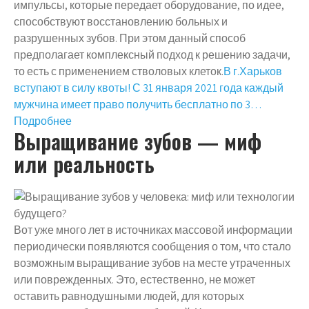
импульсы, которые передает оборудование, по идее,
способствуют восстановлению больных и
разрушенных зубов. При этом данный способ
предполагает комплексный подход к решению задачи,
то есть с применением стволовых клеток.
В г.Харьков
вступают в силу квоты! С 31 января 2021 года каждый
мужчина имеет право получить бесплатно по 3…
Подробнее
Выращивание зубов — миф
или реальность
Вот уже много лет в источниках массовой информации
периодически появляются сообщения о том, что стало
возможным выращивание зубов на месте утраченных
или поврежденных. Это, естественно, не может
оставить равнодушными людей, для которых