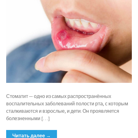
Стоматит — одно из самых распространённых
воспалительных заболеваний полости рта, с которым
сталкиваются и взрослые, и дети. Он проявляется
болезненными […]
Читать далее →