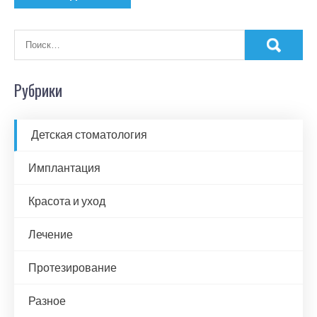
Рубрики
Детская стоматология
Имплантация
Красота и уход
Лечение
Протезирование
Разное