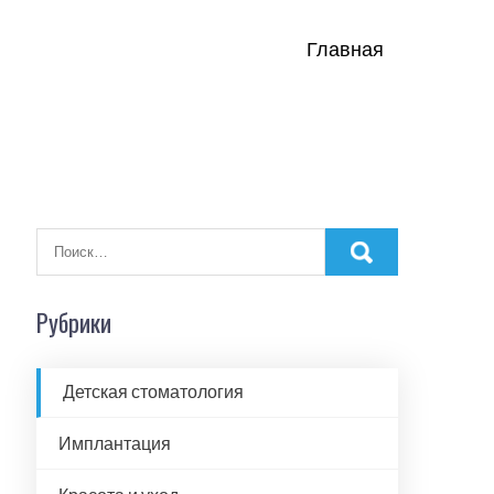
Главная
Рубрики
Детская стоматология
Имплантация