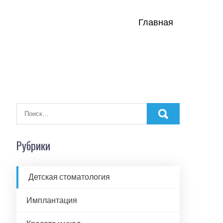
Главная
Рубрики
Детская стоматология
Имплантация