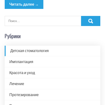
Читать далее →
Рубрики
Детская стоматология
Имплантация
Красота и уход
Лечение
Протезирование