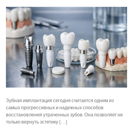
Зубная имплантация сегодня считается одним из
самых прогрессивных и надежных способов
восстановления утраченных зубов. Она позволяет не
только вернуть эстетику […]