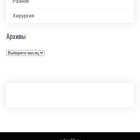
Разное
Хирургия
Архивы
Архивы