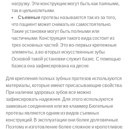
нагрузку. Эти конструкции могут быть как паяными,
так и цельнолитыми.
Съемные
протезы называются так из-за того,
что пациент может снимать их самостоятельно.
Такие установки могут быть полными или
частичными. Конструкция такого вида состоит из
трех основных частей. Это во-первых крепежные
элементы, а во-вторых искусственные зубы.
Основой такой установки служит базис. С помощью
базиса она зафиксирована на десне.
Для крепления полных зубных протезов используются
материалы, которые имеют присасывающие свойства.
При наличии здоровых зубов все можно
зафиксировать надежнее. Для этого используются
замковые соединения или же кламмер.Бюгельные
протезы являются одним из видов съемных
конструкций. В эксплуатации они более долговечные.
Поэтому и изготовление более сложное и кропотливое.