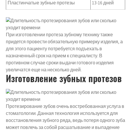
Пластинчатые зубные протезы
13-16 дней
При изготовлении протеза зубному технику также
придется провести обязательную примерку изделия, а
для этого пациенту потребуется подъехать в
назначенный срок на прием к специалисту. В
противном случае сроки выдачи готового изделия
увеличатся еще на несколько дней.
Изготовление зубных протезов
Протезирование зубов очень востребованная услуга в
стоматологии. Данная технология используется для
восстановления зубного ряда, ведь потеря одного зуба
может повлечь за собой расшатывание и выпадение