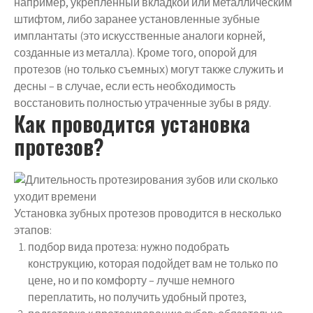
например, укрепленный вкладкой или металлическим
штифтом, либо заранее установленные зубные
имплантаты (это искусственные аналоги корней,
созданные из металла). Кроме того, опорой для
протезов (но только съемных) могут также служить и
десны – в случае, если есть необходимость
восстановить полностью утраченные зубы в ряду.
Как проводится установка
протезов?
Установка зубных протезов проводится в несколько
этапов:
подбор вида протеза: нужно подобрать
конструкцию, которая подойдет вам не только по
цене, но и по комфорту – лучше немного
переплатить, но получить удобный протез,