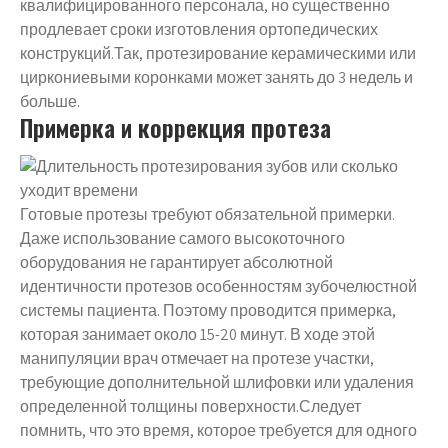
квалифицированного персонала, но существенно
продлевает сроки изготовления ортопедических
конструкций.Так, протезирование керамическими или
циркониевыми коронками может занять до 3 недель и
больше.
Примерка и коррекция протеза
Готовые протезы требуют обязательной примерки.
Даже использование самого высокоточного
оборудования не гарантирует абсолютной
идентичности протезов особенностям зубочелюстной
системы пациента. Поэтому проводится примерка,
которая занимает около 15-20 минут. В ходе этой
манипуляции врач отмечает на протезе участки,
требующие дополнительной шлифовки или удаления
определенной толщины поверхности.Следует
помнить, что это время, которое требуется для одного