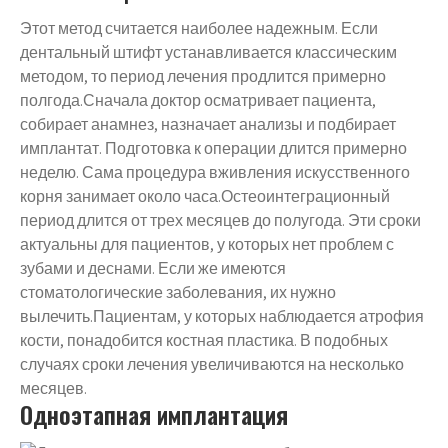
Этот метод считается наиболее надежным. Если
дентальный штифт устанавливается классическим
методом, то период лечения продлится примерно
полгода.Сначала доктор осматривает пациента,
собирает анамнез, назначает анализы и подбирает
имплантат. Подготовка к операции длится примерно
неделю. Сама процедура вживления искусственного
корня занимает около часа.Остеоинтеграционный
период длится от трех месяцев до полугода. Эти сроки
актуальны для пациентов, у которых нет проблем с
зубами и деснами. Если же имеются
стоматологические заболевания, их нужно
вылечить.Пациентам, у которых наблюдается атрофия
кости, понадобится костная пластика. В подобных
случаях сроки лечения увеличиваются на несколько
месяцев.
Одноэтапная имплантация