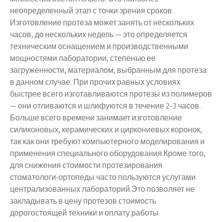
неопределенный этап с точки зрения сроков.
Изготовление протеза может занять от нескольких
часов, до нескольких недель — это определяется
техническим оснащением и производственными
мощностями лаборатории, степенью ее
загруженности, материалом, выбранным для протеза
в данном случае. При прочих равных условиях
быстрее всего изготавливаются протезы из полимеров
— они отливаются и шлифуются в течение 2-3 часов.
Больше всего времени занимает изготовление
силиконовых, керамических и циркониевых коронок,
так как они требуют компьютерного моделирования и
применения специального оборудования.Кроме того,
для снижения стоимости протезирования
стоматологи-ортопеды часто пользуются услугами
централизованных лабораторий.Это позволяет не
закладывать в цену протезов стоимость
дорогостоящей техники и оплату работы