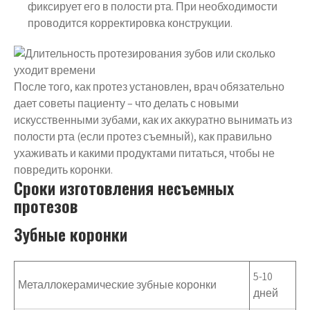
фиксирует его в полости рта. При необходимости
проводится корректировка конструкции.
После того, как протез установлен, врач обязательно
дает советы пациенту – что делать с новыми
искусственными зубами, как их аккуратно вынимать из
полости рта (если протез съемный), как правильно
ухаживать и какими продуктами питаться, чтобы не
повредить коронки.
Сроки изготовления несъемных
протезов
Зубные коронки
5-10
Металлокерамические зубные коронки
дней