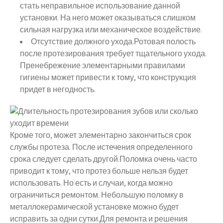
стать неправильное использование данной
установки. На него может оказываться слишком
сильная нагрузка или механическое воздействие.
Отсутствие должного ухода.Ротовая полость
после протезирования требует тщательного ухода.
Пренебрежение элементарными правилами
гигиены может привести к тому, что конструкция
придет в негодность.
Кроме того, может элементарно закончиться срок
службы протеза. После истечения определенного
срока следует сделать другой.Поломка очень часто
приводит к тому, что протез больше нельзя будет
использовать. Но есть и случаи, когда можно
ограничиться ремонтом. Небольшую поломку в
металлокерамической установке можно будет
исправить за одни сутки.Для ремонта и решения