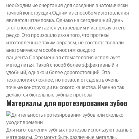
необходимые очертания для создания анатомически
точной конструкции.Одним из способом изготовления
является штамповка. Однако на сегодняшний день
этот способ считается устаревшим и используют его
редко. Это произошло из-за того, что протезы
изготовленные таким образом, не соответствовали
анатомическим особенностям каждого
пациента.Современная стоматология использует
метод литья. Такой способ более эффективный и
удобный, однако и более дорогостоящий. Эта
технология сложнее, но позволяет сделать очень
точные конструкции высокого качества. Именно так
делаются бюгельные зубные протезы.
Материалы для протезирования зубов
Для изготовления зубных протезов используют разные
материалы. Это могут быть различные металлы,