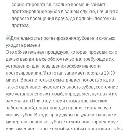
сориентироваться, сколько времени займет
протезирование зубов в вашем случае, начиная с
первого посещения врача, до полной «подгонки»
протеза.
Это обязательная процедура, которая проводится с
целью выявить все обстоятельства, требующие их
устранения для повышения эффективности
протезирования. Этот этап занимает порядка 20-30
минут. Врач не только осматривает полость рта, но
также оценивает чувствительность зубов, состояние
уже установленных пломб, определяет, нужна ли их
замена и пр.При отсутствии стоматологических
заболеваний, врач проводит профессиональную
чистку зубов. В ходе процедуры он удаляет мягкие и
минерализованные зубные отложения, корректирует
или заменяет старые пломбы, чтобы подготовить зубы