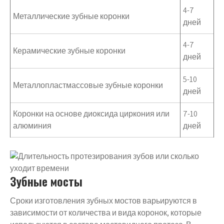
4-7
Металлические зубные коронки
дней
4-7
Керамические зубные коронки
дней
5-10
Металлопластмассовые зубные коронки
дней
Коронки на основе диоксида циркония или
7-10
алюминия
дней
Зубные мосты
Сроки изготовления зубных мостов варьируются в
зависимости от количества и вида коронок, которые