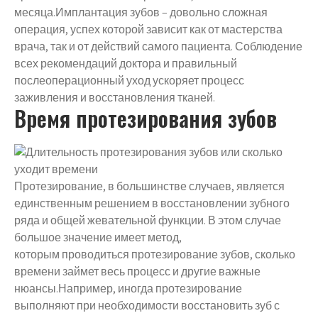
месяца.Имплантация зубов – довольно сложная
операция, успех которой зависит как от мастерства
врача, так и от действий самого пациента. Соблюдение
всех рекомендаций доктора и правильный
послеоперационный уход ускоряет процесс
заживления и восстановления тканей.
Время протезирования зубов
Протезирование, в большинстве случаев, является
единственным решением в восстановлении зубного
ряда и общей жевательной функции. В этом случае
большое значение имеет метод,
которым проводиться протезирование зубов, сколько
времени займет весь процесс и другие важные
нюансы.Например, иногда протезирование
выполняют при необходимости восстановить зуб с