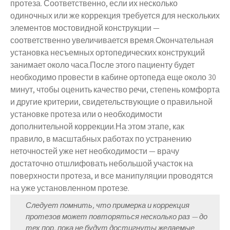
протеза. Соответственно, если их несколько
одиночных или же коррекция требуется для нескольких
элементов мостовидной конструкции —
соответственно увеличивается время.Окончательная
установка несъемных ортопедических конструкций
занимает около часа.После этого пациенту будет
необходимо провести в кабине ортопеда еще около 30
минут, чтобы оценить качество речи, степень комфорта
и другие критерии, свидетельствующие о правильной
установке протеза или о необходимости
дополнительной коррекции.На этом этапе, как
правило, в масштабных работах по устранению
неточностей уже нет необходимости — врачу
достаточно отшлифовать небольшой участок на
поверхности протеза, и все манипуляции проводятся
на уже установленном протезе.
Следует помнить, что примерка и коррекция
протезов может повторяться несколько раз — до
тех пор, пока не будут достигнуты желаемые