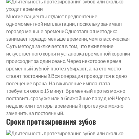
Многие пациенты отдают предпочтение
одномоментной имплантации, поскольку занимает
гораздо меньше времениОдноэтапная методика
занимает гораздо меньше времени, чем классическая.
Суть метода заключается в том, что вживление
искусственного корня и установка временной коронки
происходит за один сеанс. Через некоторое время
временный зубной протез убирают, а на его место
ставят постоянный.Вся операция проводится в одно
посещение врача. На вживление имплантата
требуется около 15 минут. Временный протез можно
поставить сразу же или в ближайшие пару дней.Через
неделю или полторы временный протез уже можно
заменить на постоянный.
Сроки протезирования зубов