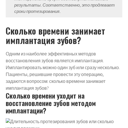
результаты. Соответственно, это продлевает
сроки протезирования.
Сколько времени занимает
имплантация зубов?
Одним из наиболее эффективных методов
восстановления зубов является имплантация.
Имплантировать можно один зуб или сразу несколько.
Пациенты, решившие провести эту операцию,
задаются вопросом: сколько времени занимает
имплантация зубов?
Сколько времени уходит на
восстановление зубов методом
имплантации?