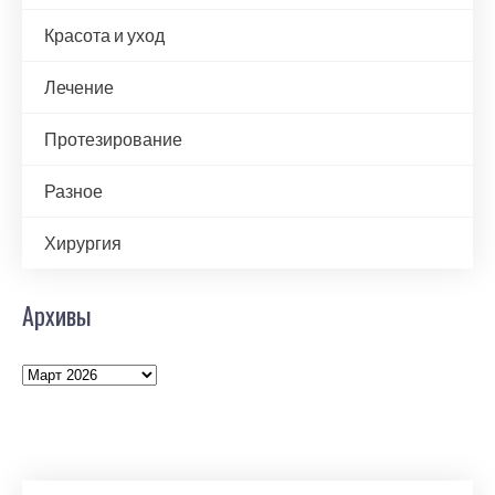
Красота и уход
Лечение
Протезирование
Разное
Хирургия
Архивы
Архивы