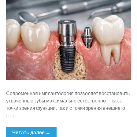
Современная имплантология позволяет восстановить
утраченные зубы максимально естественно — как с
точки зрения функции, так и с точки зрения внешнего
[…]
Читать далее →