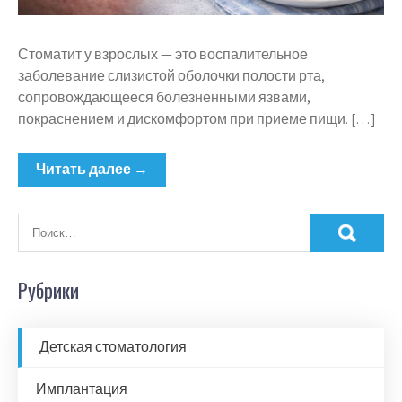
Стоматит у взрослых — это воспалительное
заболевание слизистой оболочки полости рта,
сопровождающееся болезненными язвами,
покраснением и дискомфортом при приеме пищи. […]
Читать далее →
Рубрики
Детская стоматология
Имплантация