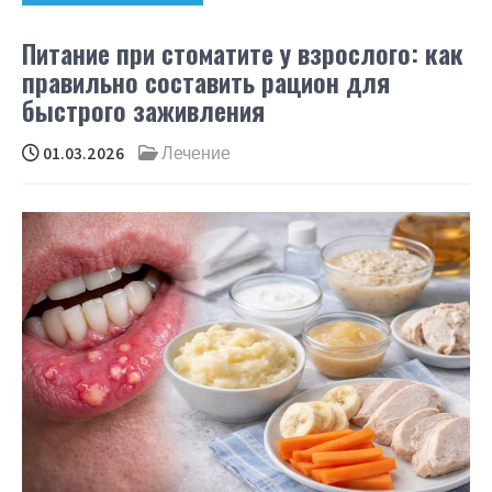
Питание при стоматите у взрослого: как
правильно составить рацион для
быстрого заживления
01.03.2026
Лечение