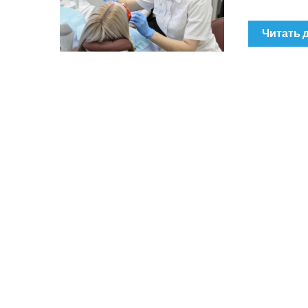
Читать 