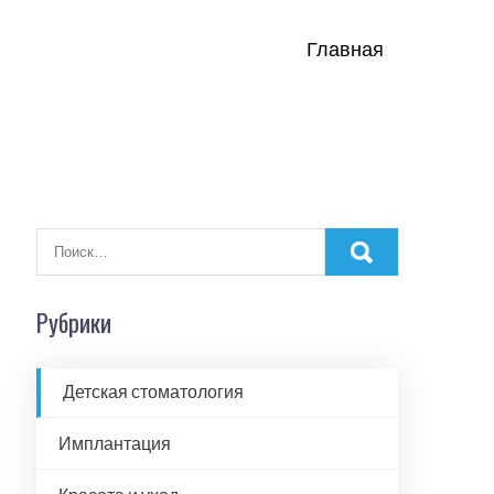
Главная
Рубрики
Детская стоматология
Имплантация