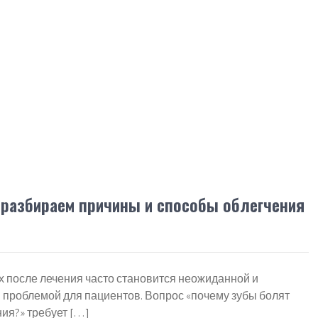
 разбираем причины и способы облегчения
х после лечения часто становится неожиданной и
 проблемой для пациентов. Вопрос «почему зубы болят
ия?» требует […]