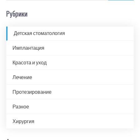
Рубрики
Детская стоматология
Имплантация
Красота и уход
Лечение
Протезирование
Разное
Хирургия