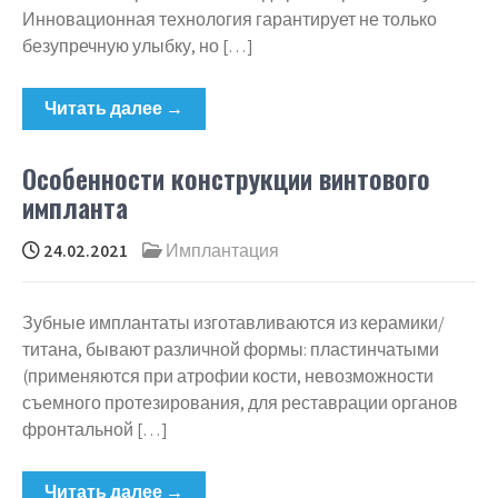
Инновационная технология гарантирует не только
безупречную улыбку, но […]
Читать далее →
Особенности конструкции винтового
импланта
24.02.2021
Имплантация
Зубные имплантаты изготавливаются из керамики/
титана, бывают различной формы: пластинчатыми
(применяются при атрофии кости, невозможности
съемного протезирования, для реставрации органов
фронтальной […]
Читать далее →