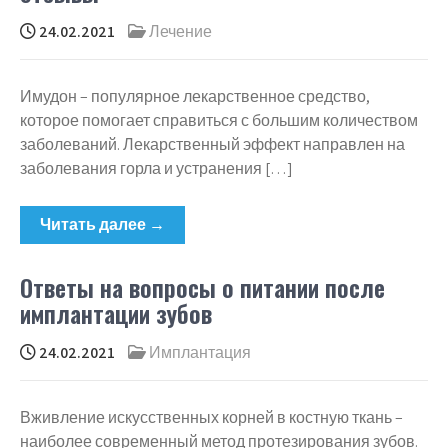
24.02.2021
Лечение
Имудон – популярное лекарственное средство,
которое помогает справиться с большим количеством
заболеваний. Лекарственный эффект направлен на
заболевания горла и устранения […]
Читать далее →
Ответы на вопросы о питании после
имплантации зубов
24.02.2021
Имплантация
Вживление искусственных корней в костную ткань –
наиболее современный метод протезирования зубов.