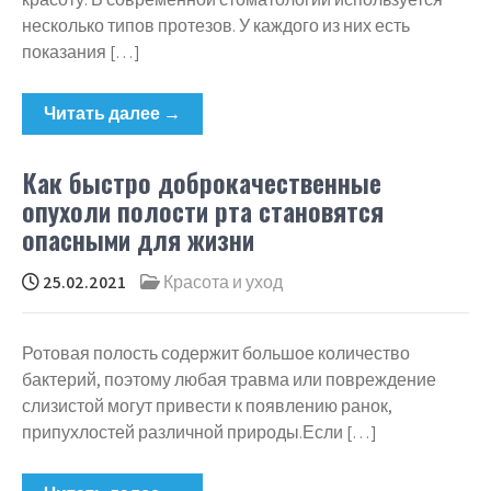
несколько типов протезов. У каждого из них есть
показания […]
Читать далее →
Как быстро доброкачественные
опухоли полости рта становятся
опасными для жизни
25.02.2021
Красота и уход
Ротовая полость содержит большое количество
бактерий, поэтому любая травма или повреждение
слизистой могут привести к появлению ранок,
припухлостей различной природы.Если […]