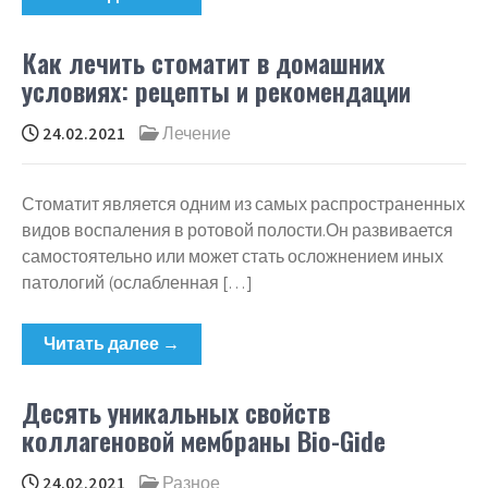
Как лечить стоматит в домашних
условиях: рецепты и рекомендации
24.02.2021
Лечение
Стоматит является одним из самых распространенных
видов воспаления в ротовой полости.Он развивается
самостоятельно или может стать осложнением иных
патологий (ослабленная […]
Читать далее →
Десять уникальных свойств
коллагеновой мембраны Bio-Gide
24.02.2021
Разное