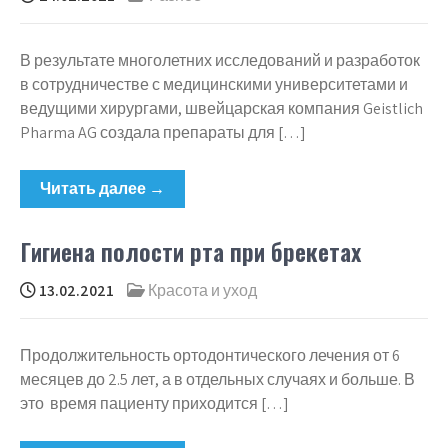
В результате многолетних исследований и разработок
в сотрудничестве с медицинскими университетами и
ведущими хирургами, швейцарская компания Geistlich
Pharma AG создала препараты для […]
Читать далее →
Гигиена полости рта при брекетах
13.02.2021
Красота и уход
Продолжительность ортодонтического лечения от 6
месяцев до 2.5 лет, а в отдельных случаях и больше. В
это время пациенту приходится […]