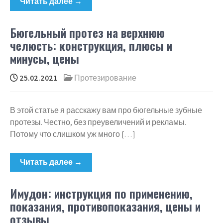
Читать далее →
Бюгельный протез на верхнюю
челюсть: конструкция, плюсы и
минусы, цены
25.02.2021
Протезирование
В этой статье я расскажу вам про бюгельные зубные
протезы. Честно, без преувеличений и рекламы.
Потому что слишком уж много […]
Читать далее →
Имудон: инструкция по применению,
показания, противопоказания, цены и
отзывы